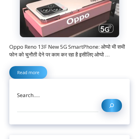
Oppo Reno 13F New 5G SmartPhone: ओप्पो भी सभी
फोन को चुनौती देने पर काम कर रहा है इसीलिए ओप्पो …
Read more
Search.....