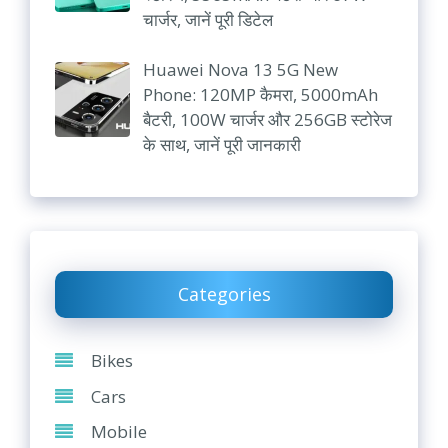
चार्जर, जानें पूरी डिटेल
Huawei Nova 13 5G New
Phone: 120MP कैमरा, 5000mAh
बैटरी, 100W चार्जर और 256GB स्टोरेज
के साथ, जानें पूरी जानकारी
Categories
Bikes
Cars
Mobile