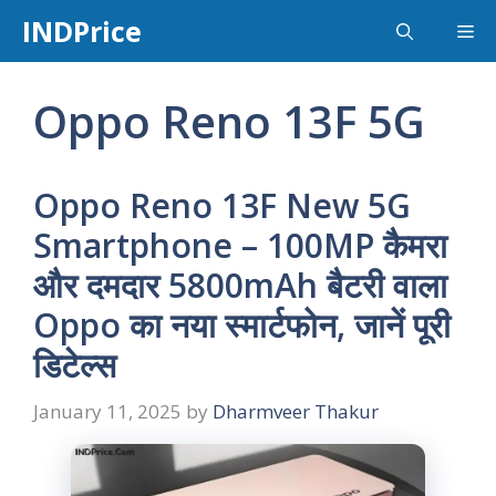
Skip
INDPrice
Me
to
content
Oppo Reno 13F 5G
Oppo Reno 13F New 5G
Smartphone – 100MP कैमरा
और दमदार 5800mAh बैटरी वाला
Oppo का नया स्मार्टफोन, जानें पूरी
डिटेल्स
January 11, 2025
by
Dharmveer Thakur