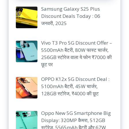
Samsung Galaxy S25 Plus
Discount Deals Today : 06
जनवरी, 2025
Vivo T3 Pro 5G Discount Offer –
5500mAh बैटरी, 80W फास्ट चार्जर,
256GB स्टोरेज वाला ये फोन ₹7000 की
छूट पर
OPPO K12x 5G Discount Deal :
5100mAh बैटरी, 45W चार्जर,
128GB स्टोरेज, ₹4000 की छूट
Oppo New 5G Smartphone Big
Display: 320MP कैमरा, 512GB
स्टोरेज, 5565mAh बैटरी और 67W