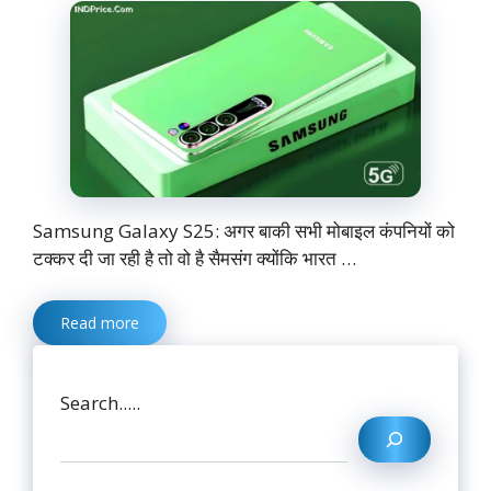
Samsung Galaxy S25: अगर बाकी सभी मोबाइल कंपनियों को
टक्कर दी जा रही है तो वो है सैमसंग क्योंकि भारत …
Read more
Search.....