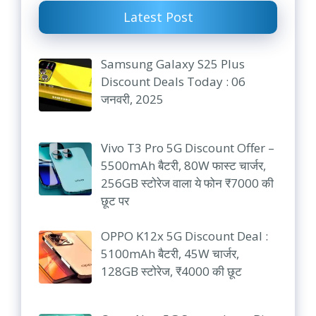
Latest Post
Samsung Galaxy S25 Plus
Discount Deals Today : 06
जनवरी, 2025
Vivo T3 Pro 5G Discount Offer –
5500mAh बैटरी, 80W फास्ट चार्जर,
256GB स्टोरेज वाला ये फोन ₹7000 की
छूट पर
OPPO K12x 5G Discount Deal :
5100mAh बैटरी, 45W चार्जर,
128GB स्टोरेज, ₹4000 की छूट