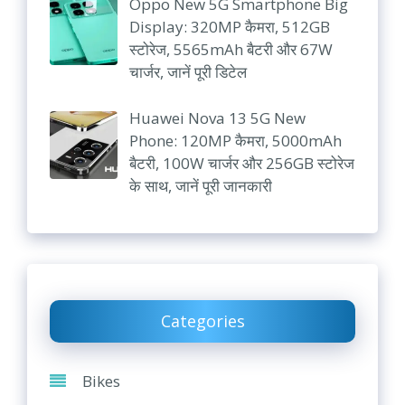
Oppo New 5G Smartphone Big
Display: 320MP कैमरा, 512GB
स्टोरेज, 5565mAh बैटरी और 67W
चार्जर, जानें पूरी डिटेल
Huawei Nova 13 5G New
Phone: 120MP कैमरा, 5000mAh
बैटरी, 100W चार्जर और 256GB स्टोरेज
के साथ, जानें पूरी जानकारी
Categories
Bikes