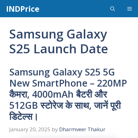
Skip
INDPrice
Me
to
content
Samsung Galaxy
S25 Launch Date
Samsung Galaxy S25 5G
New SmartPhone – 220MP
कैमरा, 4000mAh बैटरी और
512GB स्टोरेज के साथ, जानें पूरी
डिटेल्स।
January 20, 2025
by
Dharmveer Thakur