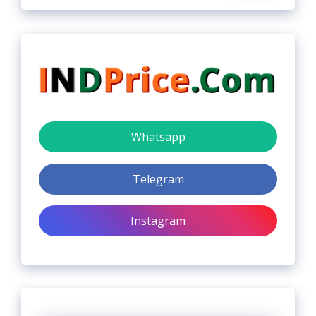
Whatsapp
Telegram
Instagram