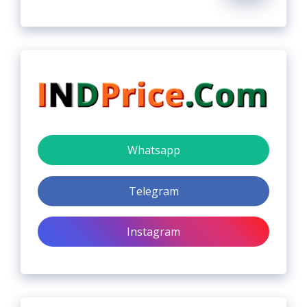
Whatsapp
Telegram
Instagram