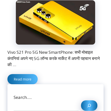
Vivo S21 Pro 5G New SmartPhone: सभी मोबाइल
कंपनियां अपने नए 5G लॉन्च करके मार्केट में अपनी पहचान बनाने
की …
Read more
Search.....