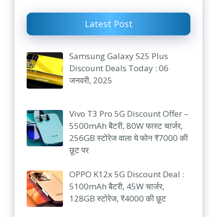
Latest Post
Samsung Galaxy S25 Plus
Discount Deals Today : 06
जनवरी, 2025
Vivo T3 Pro 5G Discount Offer –
5500mAh बैटरी, 80W फास्ट चार्जर,
256GB स्टोरेज वाला ये फोन ₹7000 की
छूट पर
OPPO K12x 5G Discount Deal :
5100mAh बैटरी, 45W चार्जर,
128GB स्टोरेज, ₹4000 की छूट