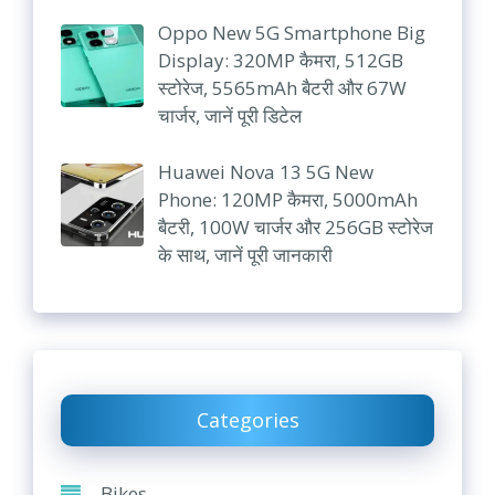
Oppo New 5G Smartphone Big
Display: 320MP कैमरा, 512GB
स्टोरेज, 5565mAh बैटरी और 67W
चार्जर, जानें पूरी डिटेल
Huawei Nova 13 5G New
Phone: 120MP कैमरा, 5000mAh
बैटरी, 100W चार्जर और 256GB स्टोरेज
के साथ, जानें पूरी जानकारी
Categories
Bikes