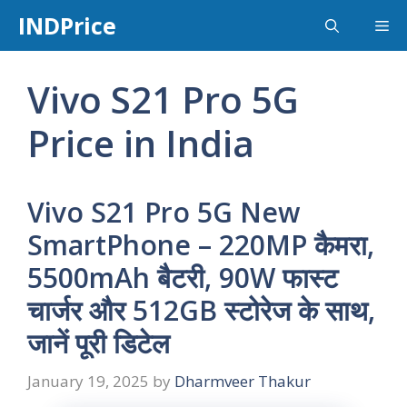
Skip
INDPrice
Me
to
content
Vivo S21 Pro 5G
Price in India
Vivo S21 Pro 5G New
SmartPhone – 220MP कैमरा,
5500mAh बैटरी, 90W फास्ट
चार्जर और 512GB स्टोरेज के साथ,
जानें पूरी डिटेल
January 19, 2025
by
Dharmveer Thakur