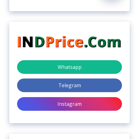
Whatsapp
Telegram
Instagram