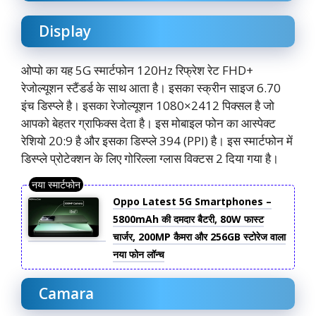
Display
ओप्पो का यह 5G स्मार्टफोन 120Hz रिफ्रेश रेट FHD+
रेजोल्यूशन स्टैंडर्ड के साथ आता है। इसका स्क्रीन साइज 6.70
इंच डिस्प्ले है। इसका रेजोल्यूशन 1080×2412 पिक्सल है जो
आपको बेहतर ग्राफिक्स देता है। इस मोबाइल फोन का आस्पेक्ट
रेशियो 20:9 है और इसका डिस्प्ले 394 (PPI) है। इस स्मार्टफोन में
डिस्प्ले प्रोटेक्शन के लिए गोरिल्ला ग्लास विक्टस 2 दिया गया है।
Oppo Latest 5G Smartphones –
5800mAh की दमदार बैटरी, 80W फास्ट
चार्जर, 200MP कैमरा और 256GB स्टोरेज वाला
नया फोन लॉन्च
Camara