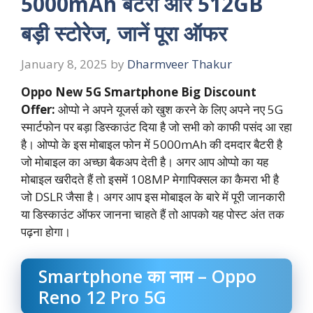
5000mAh बैटरी और 512GB
बड़ी स्टोरेज, जानें पूरा ऑफर
January 8, 2025
by
Dharmveer Thakur
Oppo New 5G Smartphone Big Discount
Offer:
ओप्पो ने अपने यूजर्स को खुश करने के लिए अपने नए 5G
स्मार्टफोन पर बड़ा डिस्काउंट दिया है जो सभी को काफी पसंद आ रहा
है। ओप्पो के इस मोबाइल फोन में 5000mAh की दमदार बैटरी है
जो मोबाइल का अच्छा बैकअप देती है। अगर आप ओप्पो का यह
मोबाइल खरीदते हैं तो इसमें 108MP मेगापिक्सल का कैमरा भी है
जो DSLR जैसा है। अगर आप इस मोबाइल के बारे में पूरी जानकारी
या डिस्काउंट ऑफर जानना चाहते हैं तो आपको यह पोस्ट अंत तक
पढ़ना होगा।
Smartphone का नाम – Oppo
Reno 12 Pro 5G