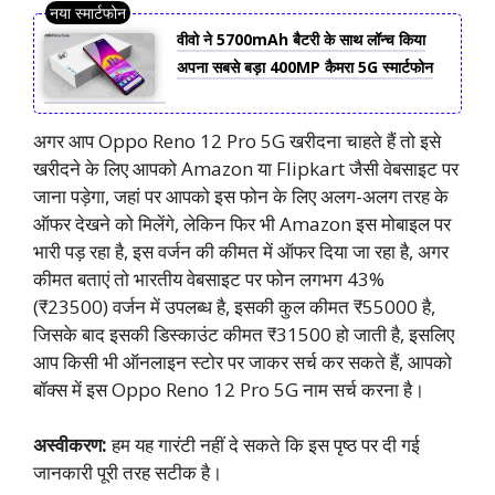
वीवो ने 5700mAh बैटरी के साथ लॉन्च किया
अपना सबसे बड़ा 400MP कैमरा 5G स्मार्टफोन
अगर आप Oppo Reno 12 Pro 5G खरीदना चाहते हैं तो इसे
खरीदने के लिए आपको Amazon या Flipkart जैसी वेबसाइट पर
जाना पड़ेगा, जहां पर आपको इस फोन के लिए अलग-अलग तरह के
ऑफर देखने को मिलेंगे, लेकिन फिर भी Amazon इस मोबाइल पर
भारी पड़ रहा है, इस वर्जन की कीमत में ऑफर दिया जा रहा है, अगर
कीमत बताएं तो भारतीय वेबसाइट पर फोन लगभग 43%
(₹23500) वर्जन में उपलब्ध है, इसकी कुल कीमत ₹55000 है,
जिसके बाद इसकी डिस्काउंट कीमत ₹31500 हो जाती है, इसलिए
आप किसी भी ऑनलाइन स्टोर पर जाकर सर्च कर सकते हैं, आपको
बॉक्स में इस Oppo Reno 12 Pro 5G नाम सर्च करना है।
अस्वीकरण:
हम यह गारंटी नहीं दे सकते कि इस पृष्ठ पर दी गई
जानकारी पूरी तरह सटीक है।