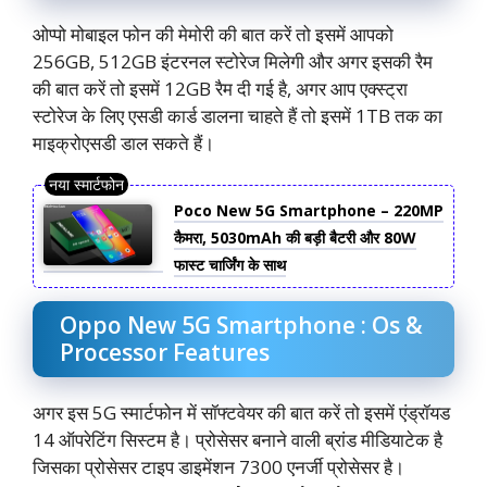
ओप्पो मोबाइल फोन की मेमोरी की बात करें तो इसमें आपको
256GB, 512GB इंटरनल स्टोरेज मिलेगी और अगर इसकी रैम
की बात करें तो इसमें 12GB रैम दी गई है, अगर आप एक्स्ट्रा
स्टोरेज के लिए एसडी कार्ड डालना चाहते हैं तो इसमें 1TB तक का
माइक्रोएसडी डाल सकते हैं।
Poco New 5G Smartphone – 220MP
कैमरा, 5030mAh की बड़ी बैटरी और 80W
फास्ट चार्जिंग के साथ
Oppo New 5G Smartphone : Os &
Processor Features
अगर इस 5G स्मार्टफोन में सॉफ्टवेयर की बात करें तो इसमें एंड्रॉयड
14 ऑपरेटिंग सिस्टम है। प्रोसेसर बनाने वाली ब्रांड मीडियाटेक है
जिसका प्रोसेसर टाइप डाइमेंशन 7300 एनर्जी प्रोसेसर है।