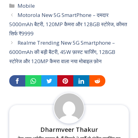
Categories
Mobile
Motorola New 5G SmartPhone – दमदार
5000mAh बैटरी, 120MP कैमरा और 128GB स्टोरेज, कीमत
सिर्फ ₹9999
Realme Trending New 5G Smartphone –
6000mAh की बड़ी बैटरी, 45W फ़ास्ट चार्जिंग, 128GB
स्टोरेज और 120MP कैमरा वाला नया मोबाइल फ़ोन
Dharmveer Thakur