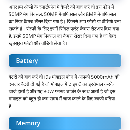
अगर हम ओप्पो के स्मार्टफोन में कैमरे की बात करें तो इस फोन में
50MP मेगापिक्सल, 50MP मेगापिक्सल और 8MP मेगापिक्सल
का रियर कैमरा सेंसर दिया गया है। जिससे आप फोटो या वीडियो बना
सकते हैं। सेल्फी के लिए इसमें सिंगल फ्रंट कैमरा सेटअप दिया गया
है, इसमें 50MP मेगापिक्सल का कैमरा सेंसर दिया गया है जो बेहद
खूबसूरत फोटो और वीडियो लेता है।
Battery
बैटरी की बात करें तो i9s मोबाइल फोन में आपको 5000mAh की
दमदार बैटरी दी गई है जो मोबाइल में टाइप C का इस्तेमाल करके
चार्ज होती है और यह 80W फ़ास्ट चार्जर के साथ आती है जो इस
मोबाइल को बहुत ही कम समय में चार्ज करने के लिए काफी बढ़िया
है।
Memory