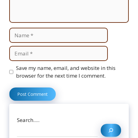
Name
Email
Website
Save my name, email, and website in this
browser for the next time I comment.
Search.....