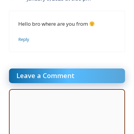
Hello bro where are you from
Reply
Leave a Comment
Comment