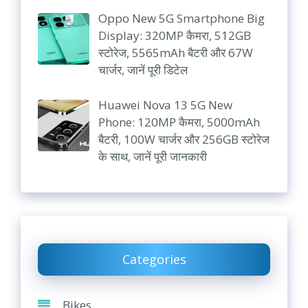
Oppo New 5G Smartphone Big
Display: 320MP कैमरा, 512GB
स्टोरेज, 5565mAh बैटरी और 67W
चार्जर, जानें पूरी डिटेल
Huawei Nova 13 5G New
Phone: 120MP कैमरा, 5000mAh
बैटरी, 100W चार्जर और 256GB स्टोरेज
के साथ, जानें पूरी जानकारी
Categories
Bikes