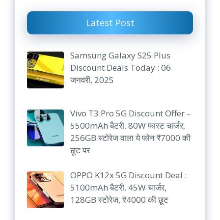
Latest Post
Samsung Galaxy S25 Plus
Discount Deals Today : 06
जनवरी, 2025
Vivo T3 Pro 5G Discount Offer –
5500mAh बैटरी, 80W फास्ट चार्जर,
256GB स्टोरेज वाला ये फोन ₹7000 की
छूट पर
OPPO K12x 5G Discount Deal :
5100mAh बैटरी, 45W चार्जर,
128GB स्टोरेज, ₹4000 की छूट