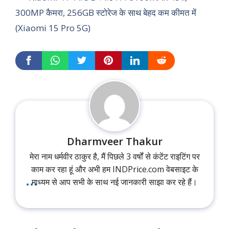
300MP कैमरा, 256GB स्टोरेज के साथ बेहद कम कीमत में
(Xiaomi 15 Pro 5G)
Dharmveer Thakur
मेरा नाम धर्मवीर ठाकुर है, मैं पिछले 3 वर्षों से कंटेंट राइटिंग पर
काम कर रहा हूं और अभी हम INDPrice.com वेबसाइट के
...
माध्यम से आप सभी के साथ नई जानकारी साझा कर रहे हैं।