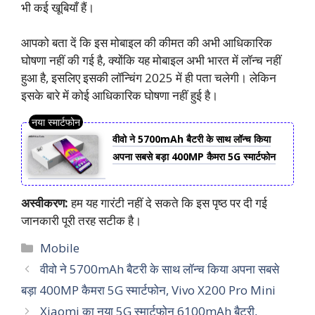
भी कई खूबियाँ हैं।
आपको बता दें कि इस मोबाइल की कीमत की अभी आधिकारिक
घोषणा नहीं की गई है, क्योंकि यह मोबाइल अभी भारत में लॉन्च नहीं
हुआ है, इसलिए इसकी लॉन्चिंग 2025 में ही पता चलेगी। लेकिन
इसके बारे में कोई आधिकारिक घोषणा नहीं हुई है।
वीवो ने 5700mAh बैटरी के साथ लॉन्च किया
अपना सबसे बड़ा 400MP कैमरा 5G स्मार्टफोन
अस्वीकरण:
हम यह गारंटी नहीं दे सकते कि इस पृष्ठ पर दी गई
जानकारी पूरी तरह सटीक है।
Categories
Mobile
वीवो ने 5700mAh बैटरी के साथ लॉन्च किया अपना सबसे
बड़ा 400MP कैमरा 5G स्मार्टफोन, Vivo X200 Pro Mini
Xiaomi का नया 5G स्मार्टफोन 6100mAh बैटरी,