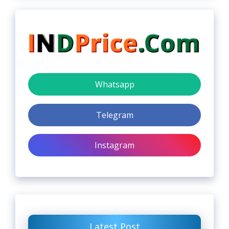
Whatsapp
Telegram
Instagram
Latest Post