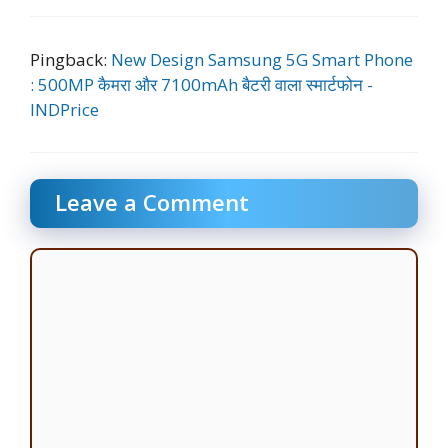
Pingback:
New Design Samsung 5G Smart Phone
: 500MP कैमरा और 7100mAh बैटरी वाला स्मार्टफोन -
INDPrice
Leave a Comment
Comment