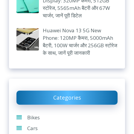
Display: 320MP कैमरा, 512GB
स्टोरेज, 5565mAh बैटरी और 67W
चार्जर, जानें पूरी डिटेल
Huawei Nova 13 5G New
Phone: 120MP कैमरा, 5000mAh
बैटरी, 100W चार्जर और 256GB स्टोरेज
के साथ, जानें पूरी जानकारी
Categories
Bikes
Cars