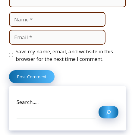
Name
Email
Website
Save my name, email, and website in this
browser for the next time I comment.
Search.....