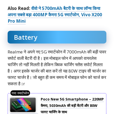
Also Read:
वीवो ने 5700mAh बैटरी के साथ लॉन्च किया
अपना सबसे बड़ा 400MP कैमरा 5G स्मार्टफोन, Vivo X200
Pro Mini
Battery
Realme ने अपने नए 5G स्मार्टफोन में 7000mAh की बड़ी पावर
सपोर्ट वाली बैटरी दी है। इस मोबाइल फोन में आपको वायरलेस
चार्जिंग तो नहीं मिलती है लेकिन क्विक चार्जिंग फ्लैश सपोर्ट मिलता
है। अगर इसके चार्जर की बात करें तो यह 80W टाइप सी चार्जर का
फास्ट चार्जर है। जो बहुत ही कम समय में मोबाइल फोन को चार्ज कर
सकता है।r
Poco New 5G Smartphone – 220MP
कैमरा, 5030mAh की बड़ी बैटरी और 80W
फास्ट चार्जिंग के साथ