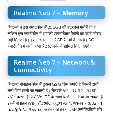
Realme Neo 7 –
Memory
रियलमी ने इस स्मार्टफोन में 256GB की इंटरनल मेमोरी दी है
लेकिन इस स्मार्टफोन में आपको एक्सपेंडेबल मेमोरी का कोई फीचर
नहीं मिलता है। इस मोबाइल में 12GB रैम भी दी गई है। 5G
स्मार्टफोन में बाकी सभी लेटेस्ट फीचर्स शामिल किए जाएंगे।
Realme Neo 7 – Network &
Connectivity
रियलमी मोबाइल फोन में डुअल GSM सिम सपोर्ट है जिसमें दोनों
नैनो सिम डाली जा सकती है। नेटवर्क 5G, 4G, 3G, 2G को
सपोर्ट करता है जिसे VoLTE के साथ इस्तेमाल किया जा सकता है,
इसमें मोबाइल WiFi हॉटस्पॉट, ब्लूटूथ v5.4, Wi-Fi 7 (802.11
a/b/g/n/ac/be/ax) 5GHz 6GHz, USB कनेक्टिविटी और