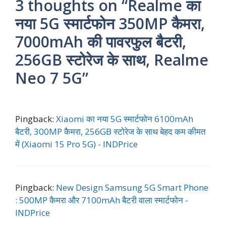
3 thoughts on “Realme का
नया 5G स्मार्टफोन 350MP कैमरा,
7000mAh की पावरफुल बैटरी,
256GB स्टोरेज के साथ, Realme
Neo 7 5G”
Pingback:
Xiaomi का नया 5G स्मार्टफोन 6100mAh
बैटरी, 300MP कैमरा, 256GB स्टोरेज के साथ बेहद कम कीमत
में (Xiaomi 15 Pro 5G) - INDPrice
Pingback:
New Design Samsung 5G Smart Phone
: 500MP कैमरा और 7100mAh बैटरी वाला स्मार्टफोन -
INDPrice