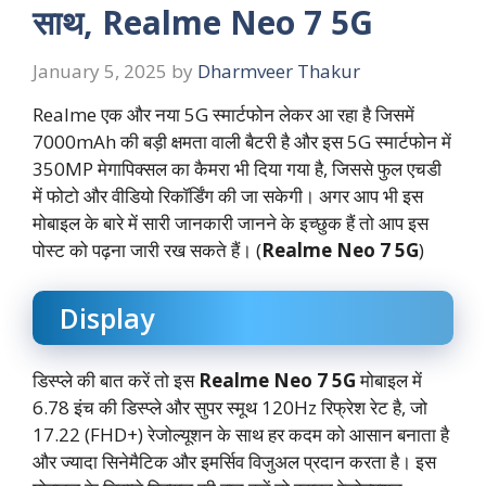
साथ, Realme Neo 7 5G
January 5, 2025
by
Dharmveer Thakur
Realme एक और नया 5G स्मार्टफोन लेकर आ रहा है जिसमें
7000mAh की बड़ी क्षमता वाली बैटरी है और इस 5G स्मार्टफोन में
350MP मेगापिक्सल का कैमरा भी दिया गया है, जिससे फुल एचडी
में फोटो और वीडियो रिकॉर्डिंग की जा सकेगी। अगर आप भी इस
मोबाइल के बारे में सारी जानकारी जानने के इच्छुक हैं तो आप इस
पोस्ट को पढ़ना जारी रख सकते हैं। (
Realme Neo 7 5G
)
Display
डिस्प्ले की बात करें तो इस
Realme Neo 7 5G
मोबाइल में
6.78 इंच की डिस्प्ले और सुपर स्मूथ 120Hz रिफ्रेश रेट है, जो
17.22 (FHD+) रेजोल्यूशन के साथ हर कदम को आसान बनाता है
और ज्यादा सिनेमैटिक और इमर्सिव विजुअल प्रदान करता है। इस